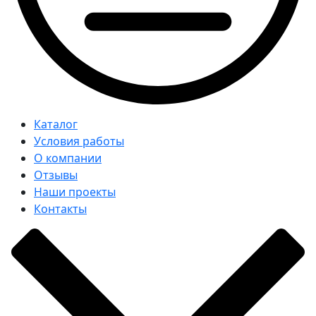
Каталог
Условия работы
О компании
Отзывы
Наши проекты
Контакты