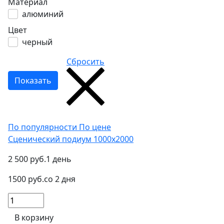
Материал
алюминий
Цвет
черный
Сбросить
По популярности
По цене
Сценический подиум 1000x2000
2 500 руб.
1 день
1500 руб.
со 2 дня
В корзину