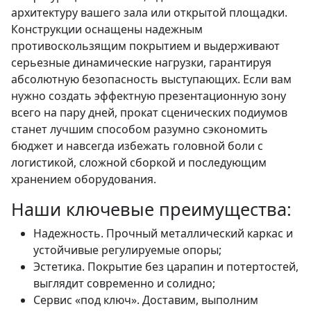
архитектуру вашего зала или открытой площадки.
Конструкции оснащены надежным
противоскользящим покрытием и выдерживают
серьезные динамические нагрузки, гарантируя
абсолютную безопасность выступающих. Если вам
нужно создать эффектную презентационную зону
всего на пару дней, прокат сценических подиумов
станет лучшим способом разумно сэкономить
бюджет и навсегда избежать головной боли с
логистикой, сложной сборкой и последующим
хранением оборудования.
Наши ключевые преимущества:
Надежность. Прочный металлический каркас и
устойчивые регулируемые опоры;
Эстетика. Покрытие без царапин и потертостей,
выглядит современно и солидно;
Сервис «под ключ». Доставим, выполним