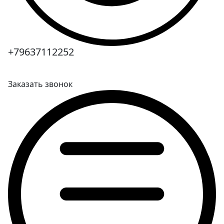
+79637112252
Заказать звонок