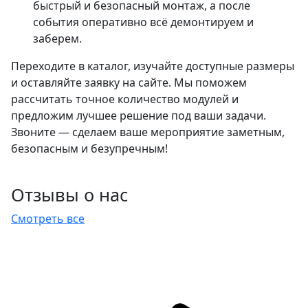
быстрый и безопасный монтаж, а после
события оперативно всё демонтируем и
заберем.
Переходите в каталог, изучайте доступные размеры
и оставляйте заявку на сайте. Мы поможем
рассчитать точное количество модулей и
предложим лучшее решение под ваши задачи.
Звоните — сделаем ваше мероприятие заметным,
безопасным и безупречным!
Отзывы о нас
Смотреть все