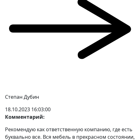
Степан Дубин
18.10.2023 16:03:00
Комментарий:
Рекомендую как ответственную компанию, где есть
буквально все. Вся мебель в прекрасном состоянии,