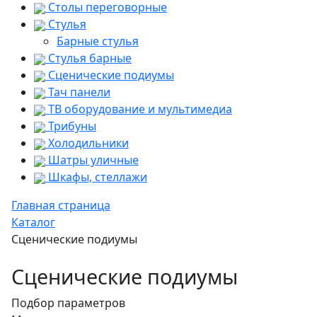
Столы переговорные
Стулья
Барные стулья
Стулья барные
Сценические подиумы
Тач панели
ТВ оборудование и мультимедиа
Трибуны
Холодильники
Шатры уличные
Шкафы, стеллажи
Главная страница
Каталог
Сценические подиумы
Сценические подиумы
Подбор параметров