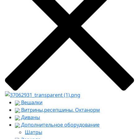
Вешалки
Витрины,ресепшины. Октанорм
Диваны
Дополнительное оборудование
Шатры