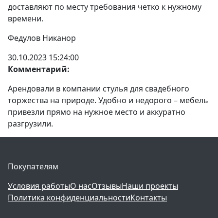
доставляют по месту требования четко к нужному
времени.
Федулов Никанор
30.10.2023 15:24:00
Комментарий:
Арендовали в компании стулья для свадебного
торжества на природе. Удобно и недорого – мебель
привезли прямо на нужное место и аккуратно
разгрузили.
Покупателям
Условия работы
О нас
Отзывы
Наши проекты
Политика конфиденциальности
Контакты