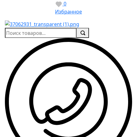
0
Избранное