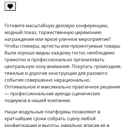
Готовите масштабную деловую конференцию,
модный показ, торжественную церемонию
награждения или яркое уличное мероприятие?
Чтобы спикеры, артисты или презентуемые товары
были хорошо видны каждому гостю, необходимо
грамотно и профессионально организовать
центральную зону внимания. Покупать громоздкие,
тяжелые и дорогие конструкции для разового
события совершенно нерационально.
Оптимальное и максимально практичное решение
— профессиональная аренда сценических
подиумов в нашей компании.
Наши модульные платформы позволяют в
кратчайшие сроки собрать сцену любой
конфигурации и высоты, идеально вписав её в