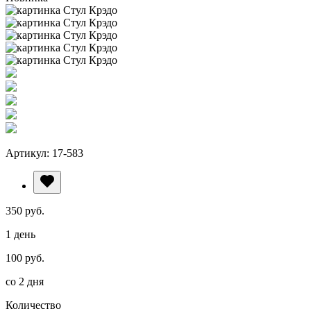
Артикул: 17-583
350 руб.
1 день
100 руб.
со 2 дня
Количество