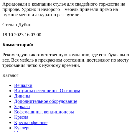
Арендовали в компании стулья для свадебного торжества на
природе. Удобно и недорого – мебель привезли прямо на
нужное место и аккуратно разгрузили.
Степан Дубин
18.10.2023 16:03:00
Комментарий:
Рекомендую как ответственную компанию, где есть буквально
все. Вся мебель в прекрасном состоянии, доставляют по месту
требования четко к нужному времени.
Каталог
Вешалки
Витрины,ресепшины. Октанорм
Диваны
Дополнительное оборудование
Зеркала
Кофемашины, кондиционеры
Кресла
Кресла офисные
Куллеры