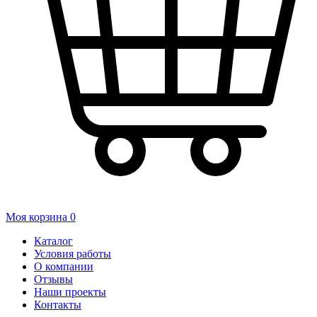
Моя корзина
0
Каталог
Условия работы
О компании
Отзывы
Наши проекты
Контакты