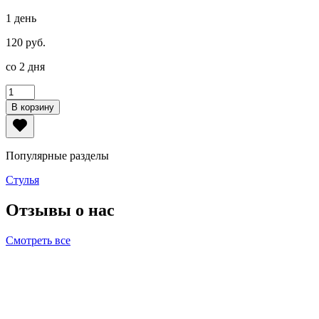
1 день
120 руб.
со 2 дня
В корзину
Популярные разделы
Стулья
Отзывы о нас
Смотреть все