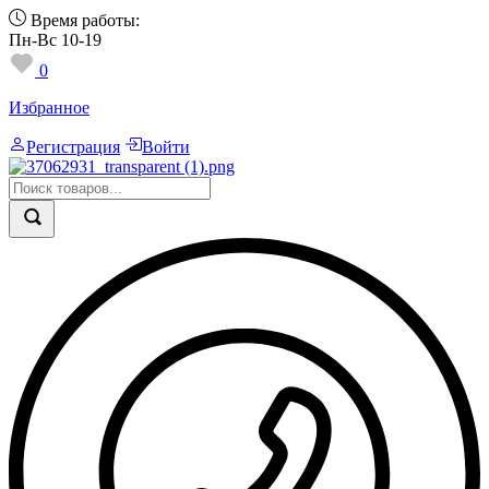
Время работы:
Пн-Вс 10-19
0
Избранное
Регистрация
Войти