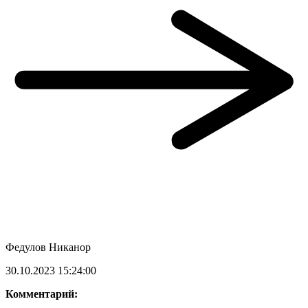
Федулов Никанор
30.10.2023 15:24:00
Комментарий: