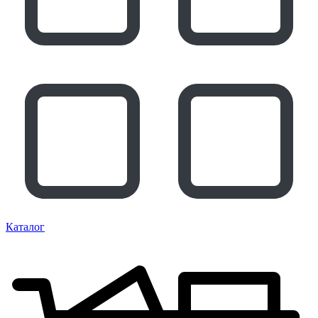
Каталог