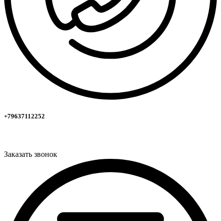
+79637112252
Заказать звонок