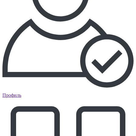
Профиль