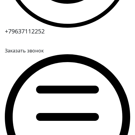
+79637112252
Заказать звонок