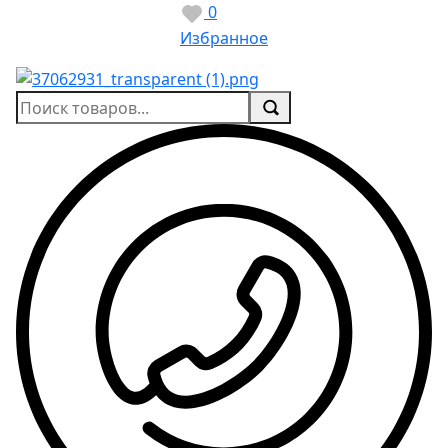
0
Избранное