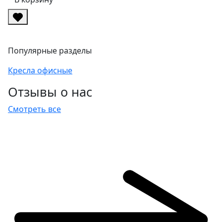
Популярные разделы
Кресла офисные
Отзывы о нас
Смотреть все