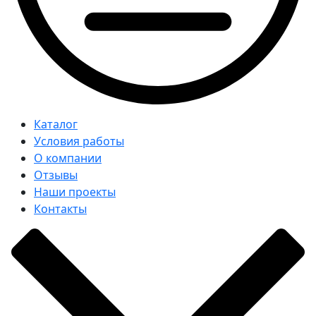
Каталог
Условия работы
О компании
Отзывы
Наши проекты
Контакты