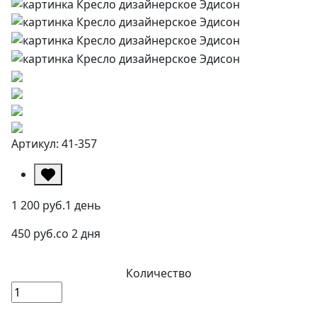
Артикул: 41-357
1 200 руб.
1 день
450 руб.
со 2 дня
Количество