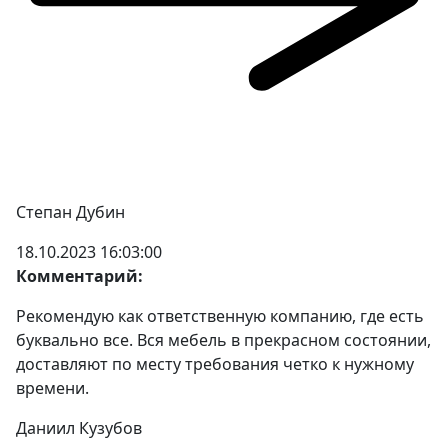
Степан Дубин
18.10.2023 16:03:00
Комментарий:
Рекомендую как ответственную компанию, где есть
буквально все. Вся мебель в прекрасном состоянии,
доставляют по месту требования четко к нужному
времени.
Даниил Кузубов