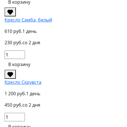
В корзину
Кресло Самба, белый
610 руб.
1 день
230 руб.
со 2 дня
В корзину
Кресло Скрувста
1 200 руб.
1 день
450 руб.
со 2 дня
В корзину