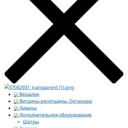
Вешалки
Витрины,ресепшины. Октанорм
Диваны
Дополнительное оборудование
Шатры