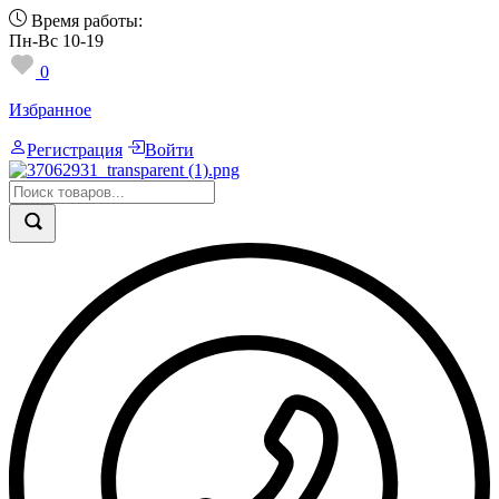
Время работы:
Пн-Вс 10-19
0
Избранное
Регистрация
Войти