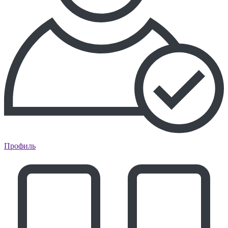
Профиль