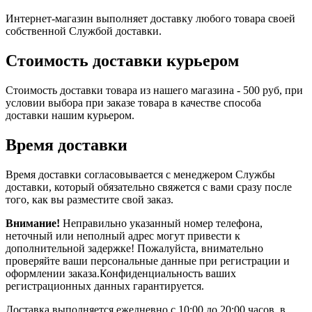
Интернет-магазин выполняет доставку любого товара своей
собственной Службой доставки.
Стоимость доставки курьером
Стоимость доставки товара из нашего магазина - 500 руб, при
условии выбора при заказе товара в качестве способа
доставки нашим курьером.
Время доставки
Время доставки согласовывается с менеджером Службы
доставки, который обязательно свяжется с вами сразу после
того, как вы разместите свой заказ.
Внимание!
Неправильно указанный номер телефона,
неточный или неполный адрес могут привести к
дополнительной задержке! Пожалуйста, внимательно
проверяйте ваши персональные данные при регистрации и
оформлении заказа.Конфиденциальность ваших
регистрационных данных гарантируется.
Доставка выполняется ежедневно с 10:00 до 20:00 часов, в