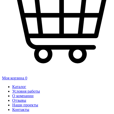
Моя корзина
0
Каталог
Условия работы
О компании
Отзывы
Наши проекты
Контакты