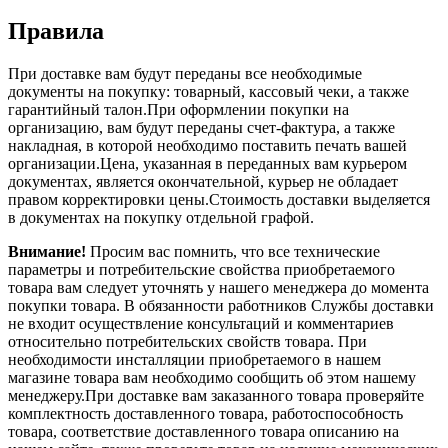
Правила
При доставке вам будут переданы все необходимые
документы на покупку: товарный, кассовый чеки, а также
гарантийный талон.При оформлении покупки на
организацию, вам будут переданы счет-фактура, а также
накладная, в которой необходимо поставить печать вашей
организации.Цена, указанная в переданных вам курьером
документах, является окончательной, курьер не обладает
правом корректировки цены.Стоимость доставки выделяется
в документах на покупку отдельной графой.
Внимание!
Просим вас помнить, что все технические
параметры и потребительские свойства приобретаемого
товара вам следует уточнять у нашего менеджера до момента
покупки товара. В обязанности работников Службы доставки
не входит осуществление консультаций и комментариев
относительно потребительских свойств товара. При
необходимости инсталляции приобретаемого в нашем
магазине товара вам необходимо сообщить об этом нашему
менеджеру.При доставке вам заказанного товара проверяйте
комплектность доставленного товара, работоспособность
товара, соответствие доставленного товара описанию на