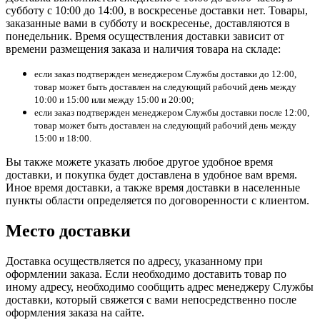
субботу с 10:00 до 14:00, в воскресенье доставки нет. Товары,
заказанные вами в субботу и воскресенье, доставляются в
понедельник. Время осуществления доставки зависит от
времени размещения заказа и наличия товара на складе:
если заказ подтвержден менеджером Службы доставки до 12:00,
товар может быть доставлен на следующий рабочий день между
10:00 и 15:00 или между 15:00 и 20:00;
если заказ подтвержден менеджером Службы доставки после 12:00,
товар может быть доставлен на следующий рабочий день между
15:00 и 18:00.
Вы также можете указать любое другое удобное время
доставки, и покупка будет доставлена в удобное вам время.
Иное время доставки, а также время доставки в населенные
пункты области определяется по договоренности с клиентом.
Место доставки
Доставка осуществляется по адресу, указанному при
оформлении заказа. Если необходимо доставить товар по
иному адресу, необходимо сообщить адрес менеджеру Службы
доставки, который свяжется с вами непосредственно после
оформления заказа на сайте.