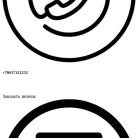
+79637112252
Заказать звонок