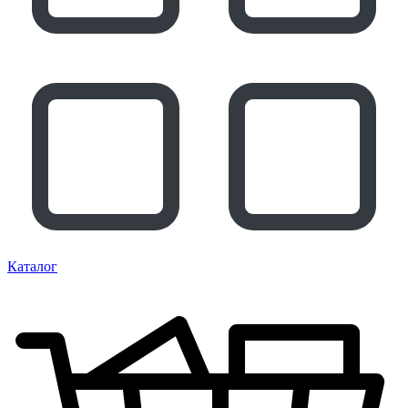
Каталог